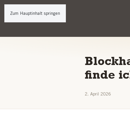
Zum Hauptinhalt springen
Blockh
finde 
2. April 2026