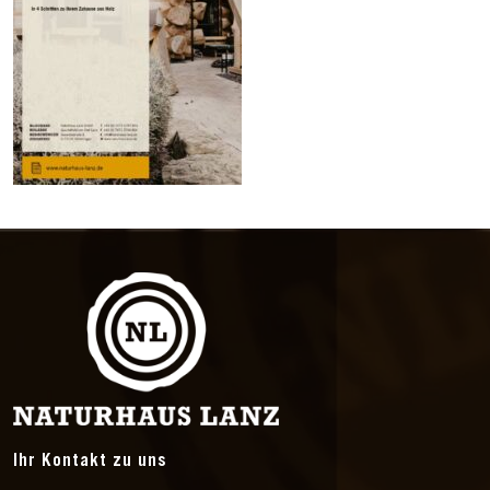
Ihr Kontakt zu uns