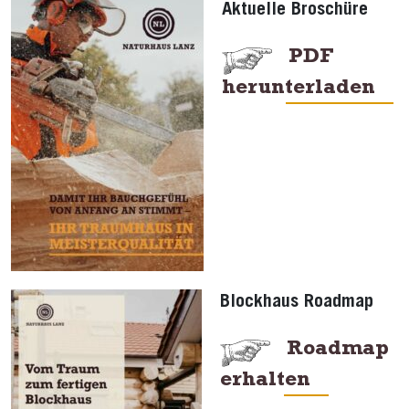
Aktuelle Broschüre
PDF
herunterladen
Blockhaus Roadmap
Roadmap
erhalten