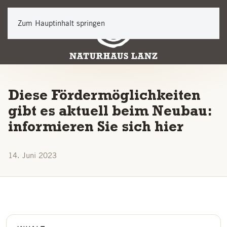
Zum Hauptinhalt springen
Diese Fördermöglichkeiten
gibt es aktuell beim Neubau:
informieren Sie sich hier
14. Juni 2023