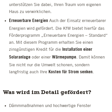
unterstützen Sie dabei, Ihren Traum vom eigenen
Haus zu verwirklichen.
Auch der Einsatz erneuerbarer
Erneuerbare Energien
Energien wird gefördert. Die KfW bietet hierfür das
Förderprogramm „Erneuerbare Energien – Standard“
an. Mit diesem Programm erhalten Sie einen
zinsgünstigen Kredit für die
Installation einer
oder einer
. Damit können
Solaranlage
Wärmepumpe
Sie nicht nur die Umwelt schonen, sondern
langfristig auch Ihre
.
Kosten für Strom senken
Was wird im Detail gefördert?
Dämmmaßnahmen und hochwertige Fenster