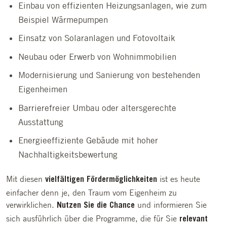
Einbau von effizienten Heizungsanlagen, wie zum
Beispiel Wärmepumpen
Einsatz von Solaranlagen und Fotovoltaik
Neubau oder Erwerb von Wohnimmobilien
Modernisierung und Sanierung von bestehenden
Eigenheimen
Barrierefreier Umbau oder altersgerechte
Ausstattung
Energieeffiziente Gebäude mit hoher
Nachhaltigkeitsbewertung
Mit diesen
ist es heute
vielfältigen Fördermöglichkeiten
einfacher denn je, den Traum vom Eigenheim zu
verwirklichen.
und informieren Sie
Nutzen Sie die Chance
sich ausführlich über die Programme, die für Sie
relevant