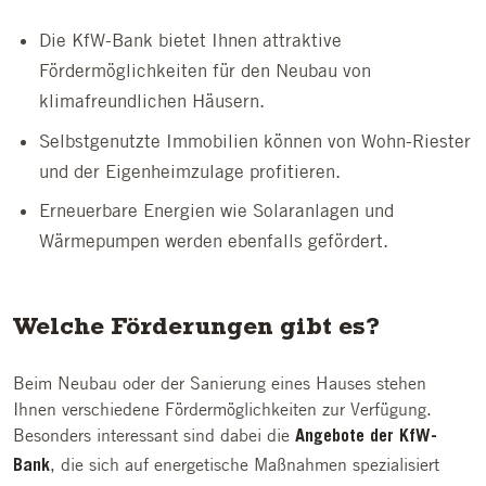
Die KfW-Bank bietet Ihnen attraktive
Fördermöglichkeiten für den Neubau von
klimafreundlichen Häusern.
Selbstgenutzte Immobilien können von Wohn-Riester
und der Eigenheimzulage profitieren.
Erneuerbare Energien wie Solaranlagen und
Wärmepumpen werden ebenfalls gefördert.
Welche Förderungen gibt es?
Beim Neubau oder der Sanierung eines Hauses stehen
Ihnen verschiedene Fördermöglichkeiten zur Verfügung.
Besonders interessant sind dabei die
Angebote der KfW-
, die sich auf energetische Maßnahmen spezialisiert
Bank