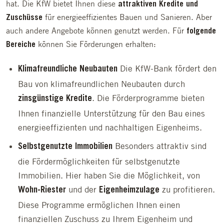
hat. Die KfW bietet Ihnen diese
attraktiven Kredite und
für energieeffizientes Bauen und Sanieren. Aber
Zuschüsse
auch andere Angebote können genutzt werden. Für
folgende
können Sie Förderungen erhalten:
Bereiche
Die KfW-Bank fördert den
Klimafreundliche Neubauten
Bau von klimafreundlichen Neubauten durch
. Die Förderprogramme bieten
zinsgünstige Kredite
Ihnen finanzielle Unterstützung für den Bau eines
energieeffizienten und nachhaltigen Eigenheims.
Besonders attraktiv sind
Selbstgenutzte Immobilien
die Fördermöglichkeiten für selbstgenutzte
Immobilien. Hier haben Sie die Möglichkeit, von
und der
zu profitieren.
Wohn-Riester
Eigenheimzulage
Diese Programme ermöglichen Ihnen einen
finanziellen Zuschuss zu Ihrem Eigenheim und