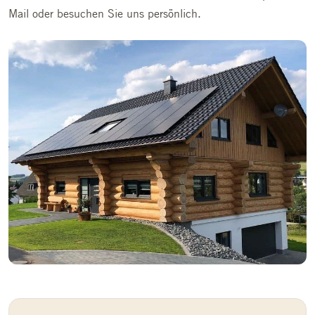
Mail oder besuchen Sie uns persönlich.