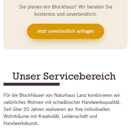
Sie planen ein Blockhaus? Wir beraten Sie
kostenlos und unverbindlich.
Jetzt unverbindlich anfragen
Unser Service­bereich
Für die Blockhäuser von Naturhaus Lanz kombinieren wir
natürliches Wohnen mit schwäbischer Handwerksqualität.
Seit über 20 Jahren realisieren wir Ihre individuellen
Wohnträume mit Kreativität, Leidenschaft und
Handwerkskunst.