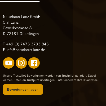
Naturhaus Lanz GmbH
Olaf Lanz
Gewerbestrasse 8
D-72131 Ofterdingen
T
+49 (0) 7473 3793 843
E
info@naturhaus-lanz.de
Unsere Trustpilot-Bewertungen werden von Trustpilot geladen. Dabei
werden Daten an Trustpilot übertragen, unter anderem Ihre IP-Adresse.
Bewertungen laden