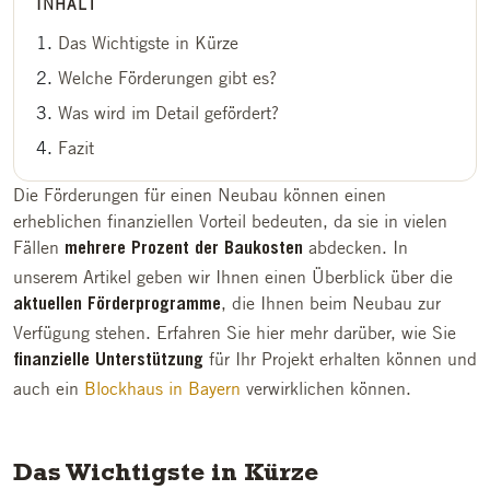
INHALT
Das Wichtigste in Kürze
Welche Förderungen gibt es?
Was wird im Detail gefördert?
Fazit
Die Förderungen für einen Neubau können einen
erheblichen finanziellen Vorteil bedeuten, da sie in vielen
Fällen
abdecken. In
mehrere Prozent der Baukosten
unserem Artikel geben wir Ihnen einen Überblick über die
, die Ihnen beim Neubau zur
aktuellen Förderprogramme
Verfügung stehen. Erfahren Sie hier mehr darüber, wie Sie
für Ihr Projekt erhalten können und
finanzielle Unterstützung
auch ein
Blockhaus in Bayern
verwirklichen können.
Das Wichtigste in Kürze