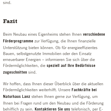
sind.
Fazit
Beim Neubau eines Eigenheims stehen Ihnen
verschiedene
zur Verfügung, die Ihnen finanzielle
Förderprogramme
Unterstützung bieten können. Ob für energieeffizientes
Bauen, selbstgenutzte Immobilien oder den Einsatz
erneuerbarer Energien – informieren Sie sich über die
Fördermöglichkeiten, die
speziell auf Ihre Bedürfnisse
sind.
zugeschnitten
Wir hoffen, dass Ihnen dieser Überblick über die aktuellen
Fördermöglichkeiten weiterhilft. Unsere
Fachkräfte bei
stehen Ihnen gerne zur Verfügung, um
Naturhaus Lanz
Ihnen bei Fragen rund um den Neubau und die Förderung
behilflich zu sein.
telefonisch, per E-
Kontaktieren Sie uns