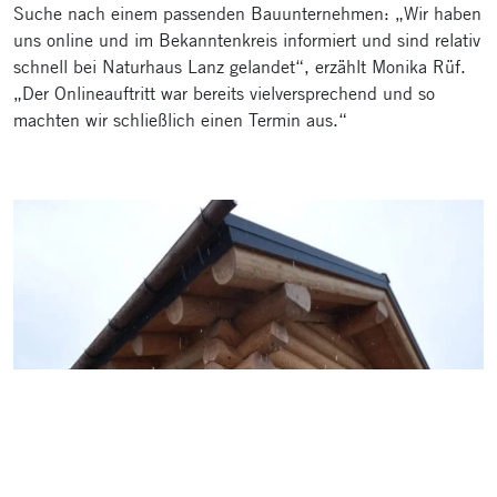
Suche nach einem passenden Bauunternehmen: „Wir haben
uns online und im Bekanntenkreis informiert und sind relativ
schnell bei Naturhaus Lanz gelandet“, erzählt Monika Rüf.
„Der Onlineauftritt war bereits vielversprechend und so
machten wir schließlich einen Termin aus.“