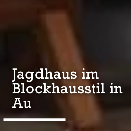
Jagdhaus im
Blockhausstil in
Au