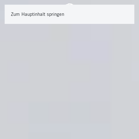
Zum Hauptinhalt springen