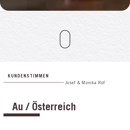
KUNDENSTIMMEN
Josef & Monika Rüf
Au / Österreich