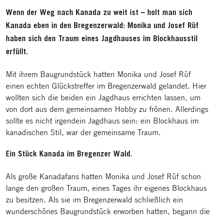
Wenn der Weg nach Kanada zu weit ist – holt man sich
Kanada eben in den Bregenzerwald: Monika und Josef Rüf
haben sich den Traum eines Jagdhauses im Blockhausstil
erfüllt.
Mit ihrem Baugrundstück hatten Monika und Josef Rüf
einen echten Glückstreffer im Bregenzerwald gelandet. Hier
wollten sich die beiden ein Jagdhaus errichten lassen, um
von dort aus dem gemeinsamen Hobby zu frönen. Allerdings
sollte es nicht irgendein Jagdhaus sein: ein Blockhaus im
kanadischen Stil, war der gemeinsame Traum.
Ein Stück Kanada im Bregenzer Wald.
Als große Kanadafans hatten Monika und Josef Rüf schon
lange den großen Traum, eines Tages ihr eigenes Blockhaus
zu besitzen. Als sie im Bregenzerwald schließlich ein
wunderschönes Baugrundstück erworben hatten, begann die